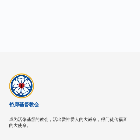
裕廊基督教会
成为活像基督的教会，活出爱神爱人的大诫命，​得门徒传福音
的大使命。