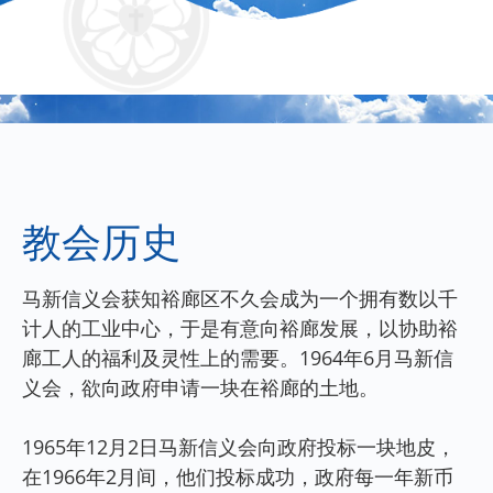
教会历史
马新信义会获知裕廊区不久会成为一个拥有数以千
计人的工业中心，于是有意向裕廊发展，以协助裕
廊工人的福利及灵性上的需要。1964年6月马新信
义会，欲向政府申请一块在裕廊的土地。
1965年12月2日马新信义会向政府投标一块地皮，
在1966年2月间，他们投标成功，政府每一年新币