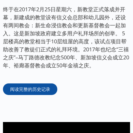
终于在2017年2月25日星期六，新教堂正式落成并开
幕，新建成的教堂设有信义会总部和幼儿园外，还设
有两间教会：新生命浸信教会和更新基督教会一起加
入。这是新加坡政府建立多用户礼拜场所的创举。 5
层楼高的教堂相当于10层组屋的高度，该试点项目帮
助改善了教徒们正式的礼拜环境。2017年也纪念“三禧
之庆”–马丁路德改教纪念500年、新加坡信义会成立20
年、裕廊基督教会成立50年金禧之庆。
阅读完整的历史记录